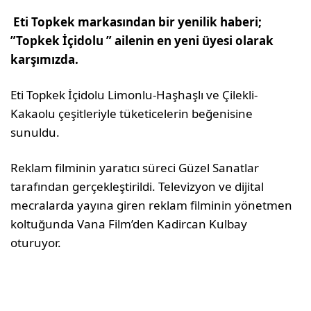
Eti Topkek markasından bir yenilik haberi;
”Topkek İçidolu ” ailenin en yeni üyesi olarak
karşımızda.
Eti Topkek İçidolu Limonlu-Haşhaşlı ve Çilekli-
Kakaolu çeşitleriyle tüketicelerin beğenisine
sunuldu.
Reklam filminin yaratıcı süreci Güzel Sanatlar
tarafından gerçekleştirildi. Televizyon ve dijital
mecralarda yayına giren reklam filminin yönetmen
koltuğunda Vana Film’den Kadircan Kulbay
oturuyor.