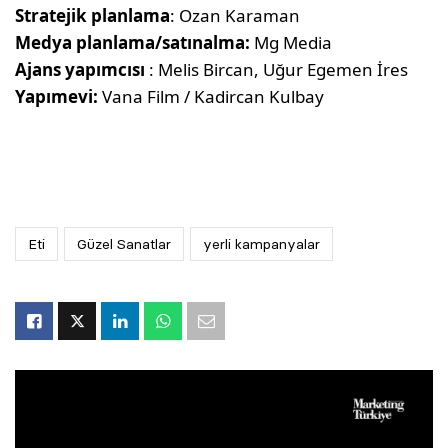
Stratejik planlama
: Ozan Karaman
Medya planlama/satınalma:
Mg Media
Ajans yapımcısı
: Melis Bircan, Uğur Egemen İres
Yapımevi:
Vana Film / Kadircan Kulbay
Eti
Güzel Sanatlar
yerli kampanyalar