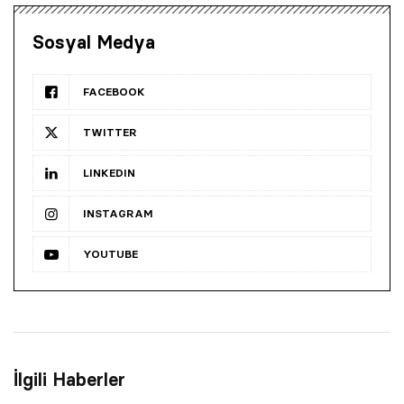
Sosyal Medya
FACEBOOK
TWITTER
LINKEDIN
INSTAGRAM
YOUTUBE
İlgili Haberler