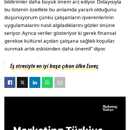
bildirimler daha büyük önem arz ediyor. Dolayısıyla
bu listenin özellikle bu anlamda yararlı olduğunu
düşünüyorum çünkü çalışanların işverenlerinin
uygulamalarını nasıl algıladıklarını gözler önüne
seriyor. Ayrıca veriler gösteriyor ki gerek finansal
gerekse kültürel açıdan çalışana sağlıklı koşullar
sunmak artık eskisinden daha önemli” diyor.
İş stresiyle en iyi başa çıkan ülke İsveç