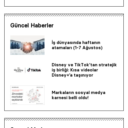
Güncel Haberler
İş dünyasında haftanın
atamaları (1-7 Ağustos)
Disney ve TikTok’tan stratejik
iş birliği: Kısa videolar
Disney+’a taşınıyor
Markaların sosyal medya
karnesi belli oldu!