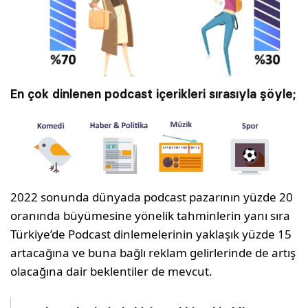
En çok dinlenen podcast içerikleri sırasıyla şöyle;
2022 sonunda dünyada podcast pazarının yüzde 20
oranında büyümesine yönelik tahminlerin yanı sıra
Türkiye’de Podcast dinlemelerinin yaklaşık yüzde 15
artacağına ve buna bağlı reklam gelirlerinde de artış
olacağına dair beklentiler de mevcut.