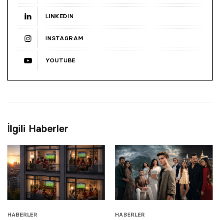
LINKEDIN
INSTAGRAM
YOUTUBE
İlgili Haberler
HABERLER
HABERLER