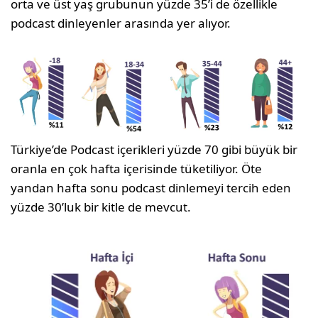
orta ve üst yaş grubunun yüzde 35’i de özellikle
podcast dinleyenler arasında yer alıyor.
Türkiye’de Podcast içerikleri yüzde 70 gibi büyük bir
oranla en çok hafta içerisinde tüketiliyor. Öte
yandan hafta sonu podcast dinlemeyi tercih eden
yüzde 30’luk bir kitle de mevcut.