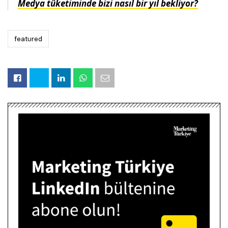
Medya tüketiminde bizi nasıl bir yıl bekliyor?
featured