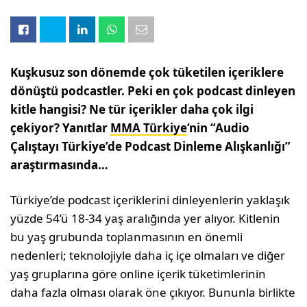
Kuşkusuz son dönemde çok tüketilen içeriklere
dönüştü podcastler. Peki en çok podcast dinleyen
kitle hangisi? Ne tür içerikler daha çok ilgi
çekiyor? Yanıtlar
MMA Türkiye
‘nin “Audio
Çalıştayı Türkiye’de Podcast Dinleme Alışkanlığı”
araştırmasında…
Türkiye’de podcast içeriklerini dinleyenlerin yaklaşık
yüzde 54’ü 18-34 yaş aralığında yer alıyor. Kitlenin
bu yaş grubunda toplanmasının en önemli
nedenleri; teknolojiyle daha iç içe olmaları ve diğer
yaş gruplarına göre online içerik tüketimlerinin
daha fazla olması olarak öne çıkıyor. Bununla birlikte