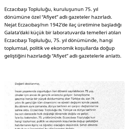
Eczacıbaşı Topluluğu, kuruluşunun 75. yıl
dönümüne özel “Afiyet” adlı gazeteler hazırladı.
Nejat Eczacıbaşı’nın 1942’de ilaç üretimine başladığı
Galata’daki küçük bir laboratuvarda temelleri atılan
Eczacıbaşı Topluluğu, 75. yıl dönümünde, hangi
toplumsal, politik ve ekonomik koşullarda doğup
geliştiğini hazırladığı “Afiyet” adlı gazetelerle anlattı.