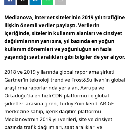
Medianova, internet sitelerinin 2019 yılı trafiğine
ilişkin önemli veriler paylaştı. Verilerin
içeriğinde, sitelerin kullanım alanları ve cinsiyet
dağılımlarının yanı sıra, yıl bazında en yoğun
kullanım dönemleri ve yoğunluğun en fazla
yaşandığı saat aralıkları gibi
bilgiler de yer alıyor.
2018 ve 2019 yıllarında global raporlama şirketi
Gartner’in teknoloji trend ve Frost&Sullivan’ın global
araştırma raporlarında yer alan, Avrupa ve
Ortadoğu’da en hızlı CDN platformu ile global
şirketleri arasına giren, Türkiye’nin kendi AR-GE
merkezine sahip, içerik dağıtım platformu
Medianova’nın 2019 yılı verileri, site ve cinsiyet
bazında trafik dağılımları, saat aralıkları ve