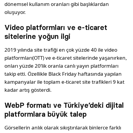
dönemsel kullanım oranları gibi başlıklardan
oluşuyor.
Video platformları ve e-ticaret
sitelerine yoğun ilgi
2019 yılında site trafiği en çok yüzde 40 ile video
platformları(OTT) ve e-ticaret sitelerinde yaşanırken,
onları yüzde 20’lik oranla canlı yayın platformları
takip etti. Özellikle Black Friday haftasında yapılan
kampanyalar ile toplam e-ticaret site trafikleri 9 kat
kadar artış gösterdi.
WebP formatı ve Türkiye’deki dijital
platformlara büyük talep
Görsellerin anlık olarak sıkıştırılarak binlerce farklı