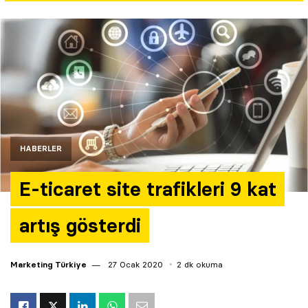
Yazarlar
Araştırma
HABERLER
E-ticaret site trafikleri 9 kat
artış gösterdi
Marketing Türkiye
27 Ocak 2020
2 dk okuma