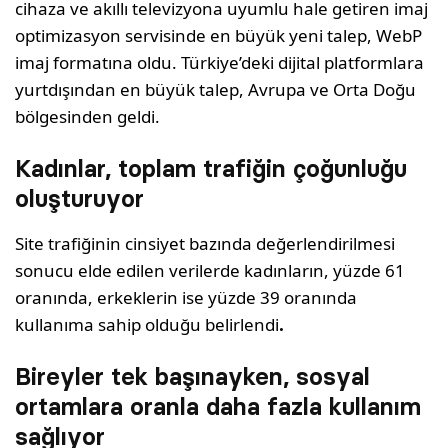
cihaza ve akıllı televizyona uyumlu hale getiren imaj
optimizasyon servisinde en büyük yeni talep, WebP
imaj formatına oldu. Türkiye’deki dijital platformlara
yurtdışından en büyük talep, Avrupa ve Orta Doğu
bölgesinden geldi.
Kadınlar, toplam trafiğin çoğunluğu
oluşturuyor
Site trafiğinin cinsiyet bazında değerlendirilmesi
sonucu elde edilen verilerde kadınların, yüzde 61
oranında, erkeklerin ise yüzde 39 oranında
kullanıma sahip olduğu belirlendi
.
Bireyler tek başınayken, sosyal
ortamlara oranla daha fazla kullanım
sağlıyor