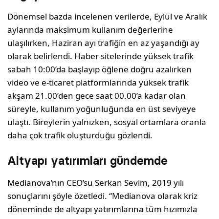
Dönemsel bazda incelenen verilerde, Eylül ve Aralık
aylarında maksimum kullanım değerlerine
ulaşılırken, Haziran ayı trafiğin en az yaşandığı ay
olarak belirlendi. Haber sitelerinde yüksek trafik
sabah 10:00’da başlayıp öğlene doğru azalırken
video ve e-ticaret platformlarında yüksek trafik
akşam 21.00’den gece saat 00.00’a kadar olan
süreyle, kullanım yoğunluğunda en üst seviyeye
ulaştı. Bireylerin yalnızken, sosyal ortamlara oranla
daha çok trafik oluşturduğu gözlendi.
Altyapı yatırımları gündemde
Medianova’nın CEO’su Serkan Sevim, 2019 yılı
sonuçlarını şöyle özetledi. “Medianova olarak kriz
döneminde de altyapı yatırımlarına tüm hızımızla