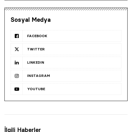
Sosyal Medya
FACEBOOK
TWITTER
LINKEDIN
INSTAGRAM
YOUTUBE
İlgili Haberler