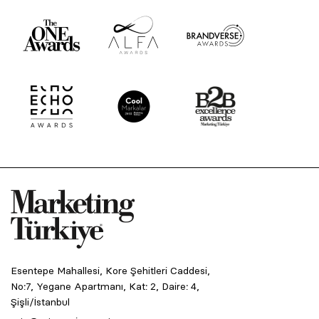
Esentepe Mahallesi, Kore Şehitleri Caddesi,
No:7, Yegane Apartmanı, Kat: 2, Daire: 4,
Şişli/İstanbul