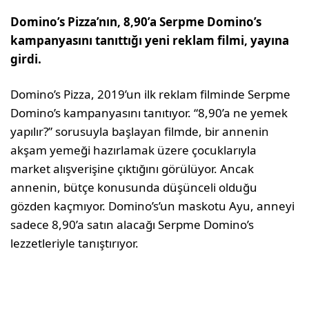
Domino’s Pizza’nın, 8,90’a Serpme Domino’s
kampanyasını tanıttığı yeni reklam filmi, yayına
girdi.
Domino’s Pizza, 2019’un ilk reklam filminde Serpme
Domino’s kampanyasını tanıtıyor. “8,90’a ne yemek
yapılır?” sorusuyla başlayan filmde, bir annenin
akşam yemeği hazırlamak üzere çocuklarıyla
market alışverişine çıktığını görülüyor. Ancak
annenin, bütçe konusunda düşünceli olduğu
gözden kaçmıyor. Domino’s’un maskotu Ayu, anneyi
sadece 8,90’a satın alacağı Serpme Domino’s
lezzetleriyle tanıştırıyor.