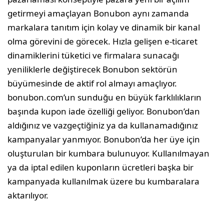
getirmeyi amaçlayan Bonubon aynı zamanda
markalara tanıtım için kolay ve dinamik bir kanal
olma görevini de görecek. Hızla gelişen e-ticaret
dinamiklerini tüketici ve firmalara sunacağı
yeniliklerle değiştirecek Bonubon sektörün
büyümesinde de aktif rol almayı amaçlıyor.
bonubon.com’un sunduğu en büyük farklılıkların
başında kupon iade özelliği geliyor. Bonubon’dan
aldığınız ve vazgeçtiğiniz ya da kullanamadığınız
kampanyalar yanmıyor. Bonubon’da her üye için
oluşturulan bir kumbara bulunuyor. Kullanılmayan
ya da iptal edilen kuponların ücretleri başka bir
kampanyada kullanılmak üzere bu kumbaralara
aktarılıyor.