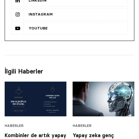
LINKEDIN
INSTAGRAM
YOUTUBE
İlgili Haberler
HABERLER
HABERLER
Kombinler de artık yapay
Yapay zeka genç