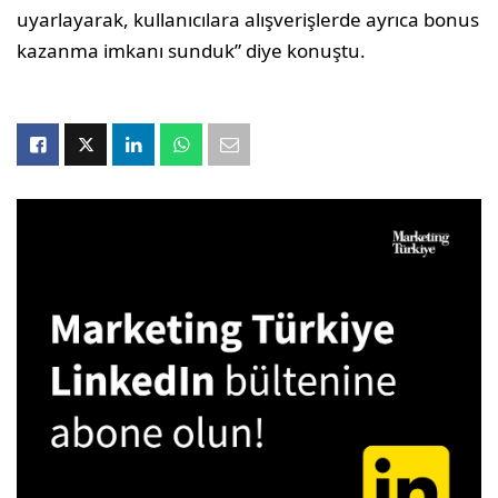
uyarlayarak, kullanıcılara alışverişlerde ayrıca bonus
kazanma imkanı sunduk” diye konuştu.