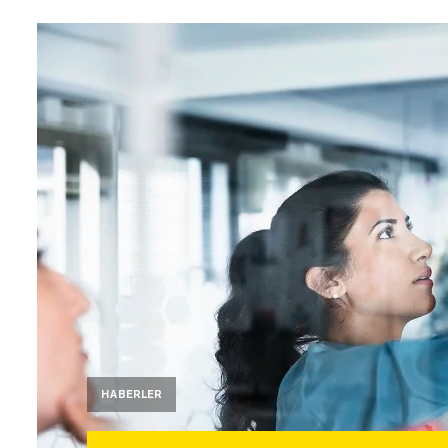
HABERLER