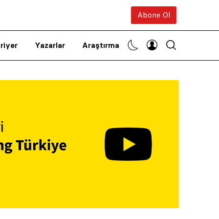
Abone Ol
riyer
Yazarlar
Araştırma