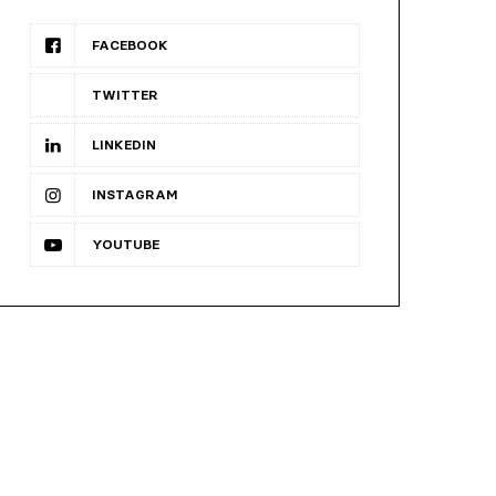
FACEBOOK
TWITTER
LINKEDIN
INSTAGRAM
YOUTUBE