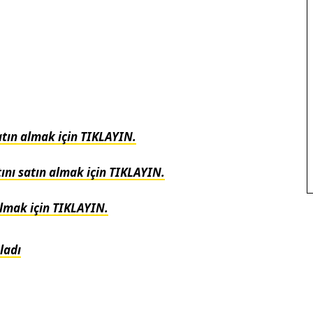
satın almak için TIKLAYIN.
rtını satın almak için TIKLAYIN.
 almak için TIKLAYIN.
ladı