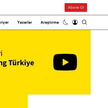
Abone Ol
riyer
Yazarlar
Araştırma