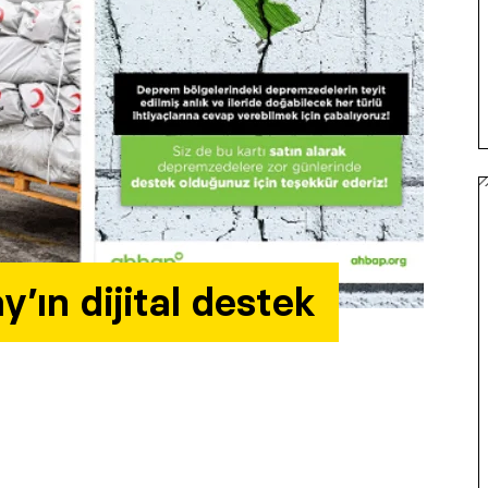
’ın dijital destek