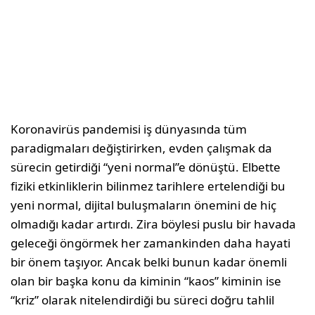
Koronavirüs pandemisi iş dünyasında tüm
paradigmaları değiştirirken, evden çalışmak da
sürecin getirdiği “yeni normal”e dönüştü. Elbette
fiziki etkinliklerin bilinmez tarihlere ertelendiği bu
yeni normal, dijital buluşmaların önemini de hiç
olmadığı kadar artırdı. Zira böylesi puslu bir havada
geleceği öngörmek her zamankinden daha hayati
bir önem taşıyor. Ancak belki bunun kadar önemli
olan bir başka konu da kiminin “kaos” kiminin ise
“kriz” olarak nitelendirdiği bu süreci doğru tahlil