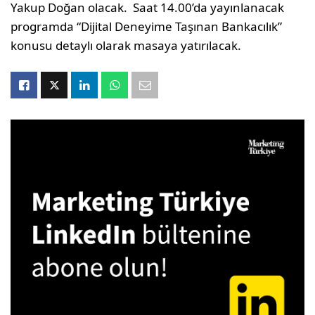
Yakup Doğan olacak. Saat 14.00’da yayınlanacak
programda “Dijital Deneyime Taşınan Bankacılık”
konusu detaylı olarak masaya yatırılacak.