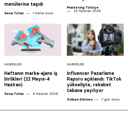
menülerine taşıdı
Marketing Türkiye
22 Haziran 2026
Sena Tufan
1 hafta önce
HABERLER
HABERLER
Haftanın marka-ajans iş
Influencer Pazarlama
birlikleri (22 Mayıs-4
Raporu açıklandı: TikTok
Haziran)
yükselişte, rekabet
tabana yayılıyor
Sena Tufan
4 Haziran 2026
Gülben Dikmen
7 gün önce