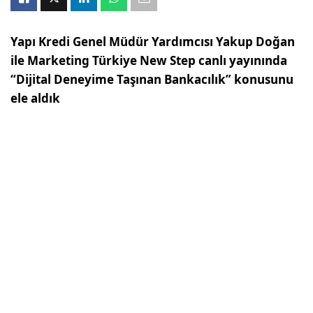
Yapı Kredi Genel Müdür Yardımcısı Yakup Doğan
ile Marketing Türkiye New Step canlı yayınında
“Dijital Deneyime Taşınan Bankacılık” konusunu
ele aldık