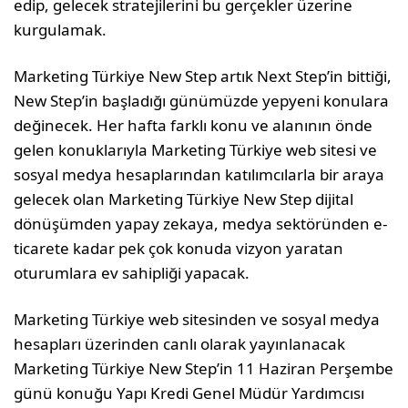
edip, gelecek stratejilerini bu gerçekler üzerine
kurgulamak.
Marketing Türkiye New Step artık Next Step’in bittiği,
New Step’in başladığı günümüzde yepyeni konulara
değinecek. Her hafta farklı konu ve alanının önde
gelen konuklarıyla Marketing Türkiye web sitesi ve
sosyal medya hesaplarından katılımcılarla bir araya
gelecek olan Marketing Türkiye New Step dijital
dönüşümden yapay zekaya, medya sektöründen e-
ticarete kadar pek çok konuda vizyon yaratan
oturumlara ev sahipliği yapacak.
Marketing Türkiye web sitesinden ve sosyal medya
hesapları üzerinden canlı olarak yayınlanacak
Marketing Türkiye New Step’in 11 Haziran Perşembe
günü konuğu Yapı Kredi Genel Müdür Yardımcısı