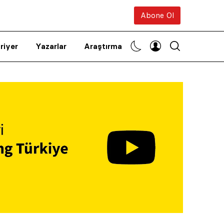
Abone Ol
riyer
Yazarlar
Araştırma