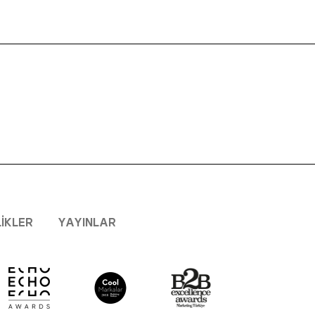
LIKLER
YAYINLAR