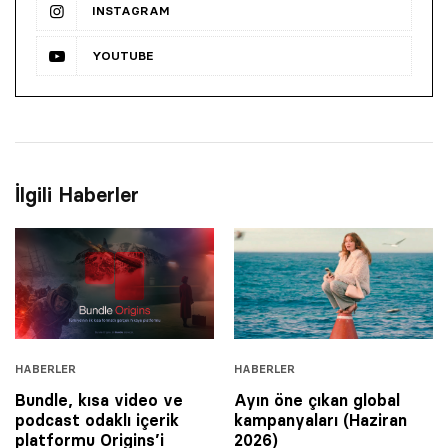
INSTAGRAM
YOUTUBE
İlgili Haberler
HABERLER
HABERLER
Bundle, kısa video ve
Ayın öne çıkan global
podcast odaklı içerik
kampanyaları (Haziran
platformu Origins’i
2026)