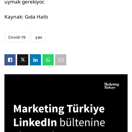
uymak gerekiyor.
Kaynak: Gıda Hattı
Covid-19
yas