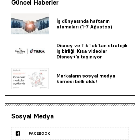
Güncel Haberler
İş dünyasında haftanın
atamaları (1-7 Ağustos)
Disney ve TikTok’tan stratejik
iş birliği: Kısa videolar
Disney+’a taşınıyor
Markaların sosyal medya
karnesi belli oldu!
Sosyal Medya
FACEBOOK