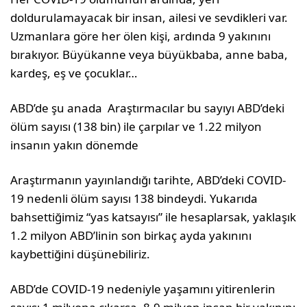
doldurulamayacak bir insan, ailesi ve sevdikleri var.
Uzmanlara göre her ölen kişi, ardında 9 yakınını
bırakıyor. Büyükanne veya büyükbaba, anne baba,
kardeş, eş ve çocuklar…
ABD’de şu anada Araştırmacılar bu sayıyı ABD’deki
ölüm sayısı (138 bin) ile çarpılar ve 1.22 milyon
insanın yakın dönemde
Araştırmanın yayınlandığı tarihte, ABD’deki COVID-
19 nedenli ölüm sayısı 138 bindeydi. Yukarıda
bahsettiğimiz “yas katsayısı” ile hesaplarsak, yaklaşık
1.2 milyon ABD’linin son birkaç ayda yakınını
kaybettiğini düşünebiliriz.
ABD’de COVID-19 nedeniyle yaşamını yitirenlerin