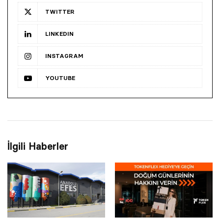
TWITTER
LINKEDIN
INSTAGRAM
YOUTUBE
İlgili Haberler