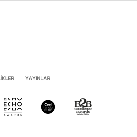
LIKLER
YAYINLAR