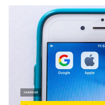
HABERLER