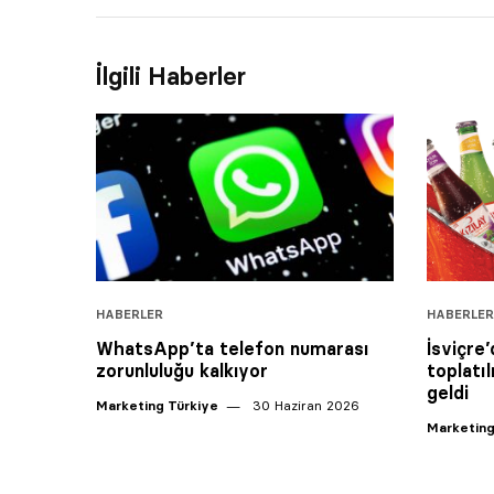
İlgili Haberler
HABERLER
HABERLER
WhatsApp’ta telefon numarası
İsviçre
zorunluluğu kalkıyor
toplatıl
geldi
Marketing Türkiye
30 Haziran 2026
Marketing