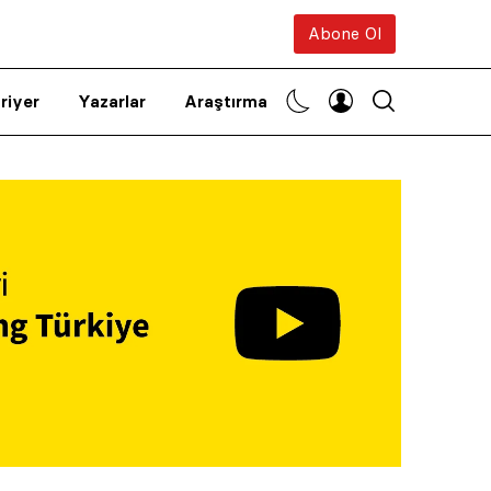
Abone Ol
riyer
Yazarlar
Araştırma