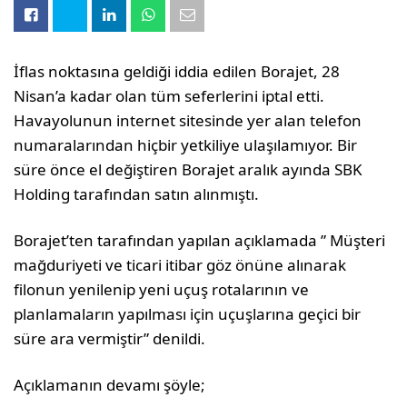
İflas noktasına geldiği iddia edilen Borajet, 28
Nisan’a kadar olan tüm seferlerini iptal etti.
Havayolunun internet sitesinde yer alan telefon
numaralarından hiçbir yetkiliye ulaşılamıyor. Bir
süre önce el değiştiren Borajet aralık ayında SBK
Holding tarafından satın alınmıştı.
Borajet’ten tarafından yapılan açıklamada ” Müşteri
mağduriyeti ve ticari itibar göz önüne alınarak
filonun yenilenip yeni uçuş rotalarının ve
planlamaların yapılması için uçuşlarına geçici bir
süre ara vermiştir” denildi.
Açıklamanın devamı şöyle;