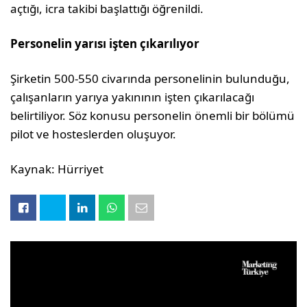
açtığı, icra takibi başlattığı öğrenildi.
Personelin yarısı işten çıkarılıyor
Şirketin 500-550 civarında personelinin bulunduğu,
çalışanların yarıya yakınının işten çıkarılacağı
belirtiliyor. Söz konusu personelin önemli bir bölümü
pilot ve hosteslerden oluşuyor.
Kaynak: Hürriyet