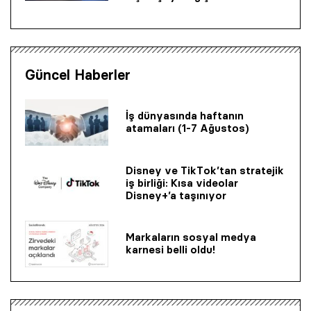
Güncel Haberler
İş dünyasında haftanın
atamaları (1-7 Ağustos)
Disney ve TikTok’tan stratejik
iş birliği: Kısa videolar
Disney+’a taşınıyor
Markaların sosyal medya
karnesi belli oldu!