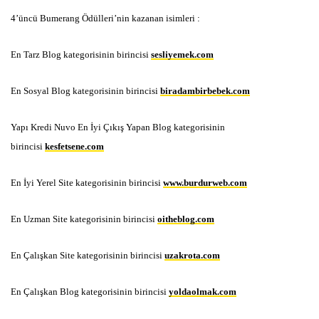
4’üncü Bumerang Ödülleri’nin kazanan isimleri :
En Tarz Blog kategorisinin birincisi
sesliyemek.com
En Sosyal Blog kategorisinin birincisi
biradambirbebek.com
Yapı Kredi Nuvo En İyi Çıkış Yapan Blog kategorisinin
birincisi
kesfetsene.com
En İyi Yerel Site kategorisinin birincisi
www.burdurweb.com
En Uzman Site kategorisinin birincisi
oitheblog.com
En Çalışkan Site kategorisinin birincisi
uzakrota.com
En Çalışkan Blog kategorisinin birincisi
yoldaolmak.com