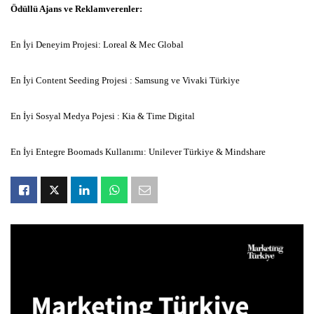
Ödüllü Ajans ve Reklamverenler:
En İyi Deneyim Projesi: Loreal & Mec Global
En İyi Content Seeding Projesi : Samsung ve Vivaki Türkiye
En İyi Sosyal Medya Pojesi : Kia & Time Digital
En İyi Entegre Boomads Kullanımı: Unilever Türkiye & Mindshare