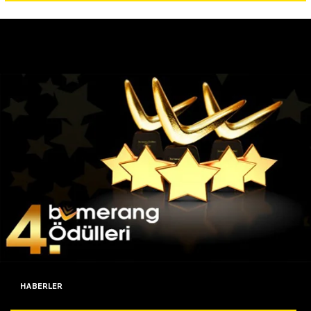
Yazarlar
Araştırma
HABERLER