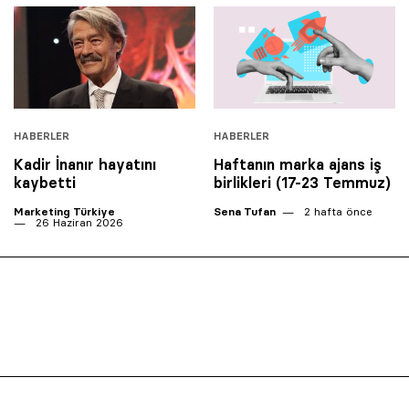
HABERLER
HABERLER
Kadir İnanır hayatını
Haftanın marka ajans iş
kaybetti
birlikleri (17-23 Temmuz)
Marketing Türkiye
Sena Tufan
2 hafta önce
26 Haziran 2026