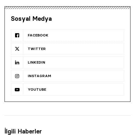
Sosyal Medya
FACEBOOK
TWITTER
LINKEDIN
INSTAGRAM
YOUTUBE
İlgili Haberler