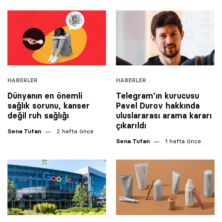
HABERLER
HABERLER
Dünyanın en önemli
Telegram’ın kurucusu
sağlık sorunu, kanser
Pavel Durov hakkında
değil ruh sağlığı
uluslararası arama kararı
çıkarıldı
Sena Tufan
2 hafta önce
Sena Tufan
1 hafta önce