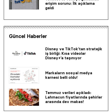
erişim sorunu: İlk açıklama
geldi
Güncel Haberler
Disney ve TikTok’tan stratejik
iş birliği: Kısa videolar
Disney+’a taşınıyor
Markaların sosyal medya
karnesi belli oldu!
Temmuz verileri açıkladı:
Lahmacun fiyatlarında şehirler
arasında dev makas!