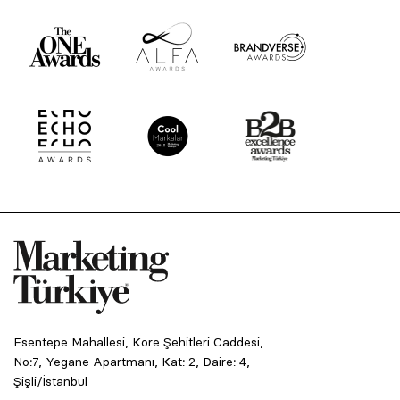
Esentepe Mahallesi, Kore Şehitleri Caddesi,
No:7, Yegane Apartmanı, Kat: 2, Daire: 4,
Şişli/İstanbul