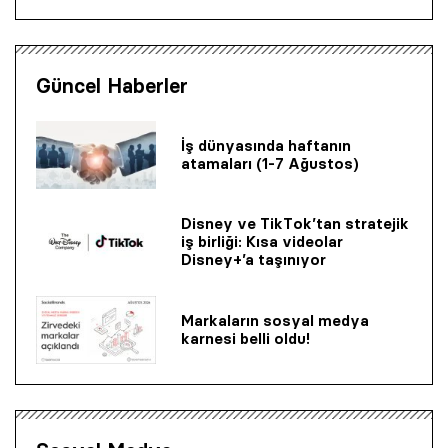
Güncel Haberler
İş dünyasında haftanın
atamaları (1-7 Ağustos)
Disney ve TikTok’tan stratejik
iş birliği: Kısa videolar
Disney+’a taşınıyor
Markaların sosyal medya
karnesi belli oldu!