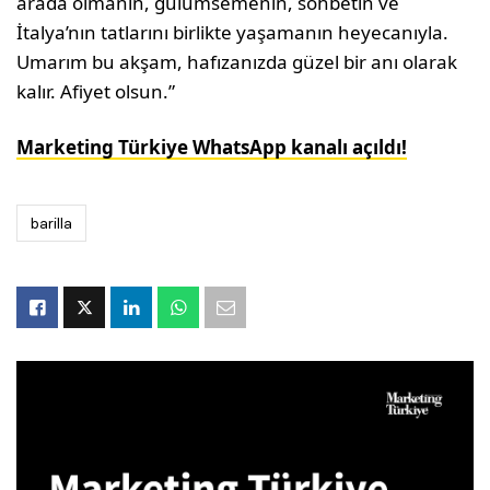
arada olmanın, gülümsemenin, sohbetin ve
İtalya’nın tatlarını birlikte yaşamanın heyecanıyla.
Umarım bu akşam, hafızanızda güzel bir anı olarak
kalır. Afiyet olsun.”
Marketing Türkiye WhatsApp kanalı açıldı!
barilla