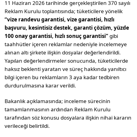
11 Haziran 2026 tarihinde gerçekleştirilen 370 sayılı
Reklam Kurulu toplantısında; tüketicilere yönelik
“vize randevu garantisi, vize garantisi, hızlı
başvuru, kesintisiz destek, garanti çözüm, yüzde
100 onay garantisi, hızlı sonuç garantisi”
gibi
taahhütler içeren reklamlar nedeniyle incelemeye
alınan altı şirkete ilişkin dosyalar değerlendirildi.
Yapılan değerlendirmeler sonucunda, tüketicilerde
haksız beklenti yaratan ve süreç hakkında yanıltıcı
bilgi içeren bu reklamların 3 aya kadar tedbiren
durdurulmasına karar verildi.
Bakanlık açıklamasında; inceleme sürecinin
tamamlanmasının ardından Reklam Kurulu
tarafından söz konusu dosyalara ilişkin nihai kararın
verileceği belirtildi.