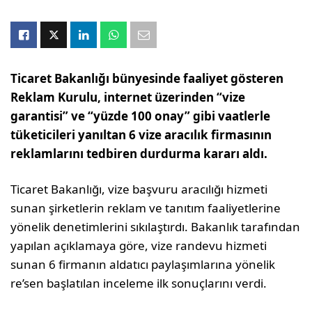
Ticaret Bakanlığı bünyesinde faaliyet gösteren
Reklam Kurulu, internet üzerinden “vize
garantisi” ve “yüzde 100 onay” gibi vaatlerle
tüketicileri yanıltan 6 vize aracılık firmasının
reklamlarını tedbiren durdurma kararı aldı.
Ticaret Bakanlığı, vize başvuru aracılığı hizmeti
sunan şirketlerin reklam ve tanıtım faaliyetlerine
yönelik denetimlerini sıkılaştırdı. Bakanlık tarafından
yapılan açıklamaya göre, vize randevu hizmeti
sunan 6 firmanın aldatıcı paylaşımlarına yönelik
re’sen başlatılan inceleme ilk sonuçlarını verdi.