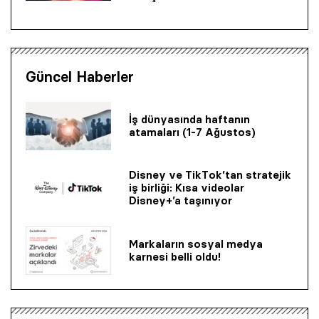
Güncel Haberler
İş dünyasında haftanın
atamaları (1-7 Ağustos)
Disney ve TikTok’tan stratejik
iş birliği: Kısa videolar
Disney+’a taşınıyor
Markaların sosyal medya
karnesi belli oldu!