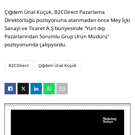
Çiğdem Ünal Küçük, B2CDirect Pazarlama
Direktörlüğü pozisyonuna atanmadan önce Mey İçki
Sanayi ve Ticaret A.Ş bünyesinde “Yurt dışı
Pazarlarından Sorumlu Grup Ürün Müdürü”
pozisyonunda çalışıyordu.
B2CDirect
Çiğdem Ünal Küçük