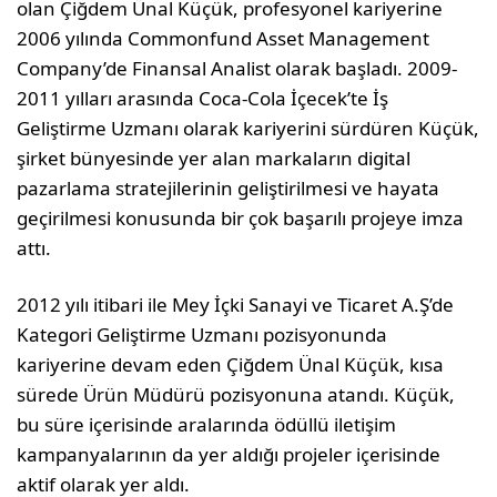
olan Çiğdem Ünal Küçük, profesyonel kariyerine
2006 yılında Commonfund Asset Management
Company’de Finansal Analist olarak başladı. 2009-
2011 yılları arasında Coca-Cola İçecek’te İş
Geliştirme Uzmanı olarak kariyerini sürdüren Küçük,
şirket bünyesinde yer alan markaların digital
pazarlama stratejilerinin geliştirilmesi ve hayata
geçirilmesi konusunda bir çok başarılı projeye imza
attı.
2012 yılı itibari ile Mey İçki Sanayi ve Ticaret A.Ş’de
Kategori Geliştirme Uzmanı pozisyonunda
kariyerine devam eden Çiğdem Ünal Küçük, kısa
sürede Ürün Müdürü pozisyonuna atandı. Küçük,
bu süre içerisinde aralarında ödüllü iletişim
kampanyalarının da yer aldığı projeler içerisinde
aktif olarak yer aldı.