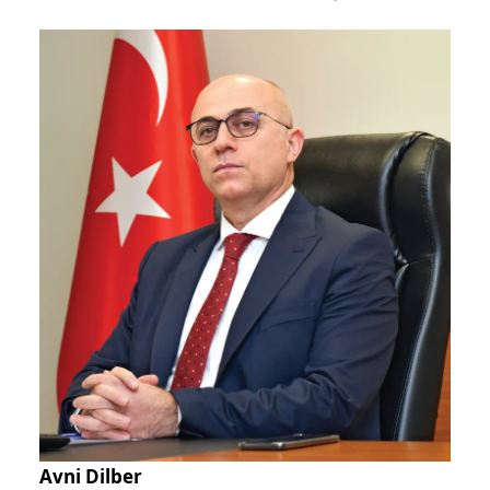
Avni Dilber