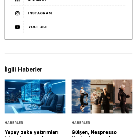
INSTAGRAM
YOUTUBE
İlgili Haberler
HABERLER
HABERLER
Yapay zeka yatırımları
Gülşen, Nespresso