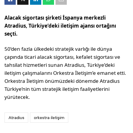
Alacak sigortası şirketi İspanya merkezli
Atradius, Türkiye’deki iletişim ajansı ortağını
seçti.
50’den fazla ülkedeki stratejik varlığı ile dünya
çapında ticari alacak sigortası, kefalet sigortası ve
tahsilat hizmetleri sunan Atradius, Türkiye’deki
iletişim çalışmalarını Orkestra İletişim’e emanet etti.
Orkestra İletişim önümüzdeki dönemde Atradius
Türkiye’nin tüm stratejik iletişim faaliyetlerini
yürütecek.
Atradius
orkestra iletişim