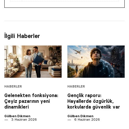
İlgili Haberler
HABERLER
HABERLER
Gelenekten fonksiyona:
Gençlik raporu:
Çeyiz pazarının yeni
Hayallerde özgürlük,
dinamikleri
korkularda güvenlik var
Gülben Dikmen
Gülben Dikmen
3 Haziran 2026
6 Haziran 2026