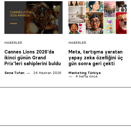
HABERLER
HABERLER
Cannes Lions 2026’da
Meta, tartışma yaratan
ikinci günün Grand
yapay zeka özelliğini üç
Prix’leri sahiplerini buldu
gün sonra geri çekti
Sena Tufan
24 Haziran 2026
Marketing Türkiye
4 hafta önce