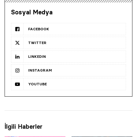
Sosyal Medya
FACEBOOK
TWITTER
LINKEDIN
INSTAGRAM
YOUTUBE
İlgili Haberler