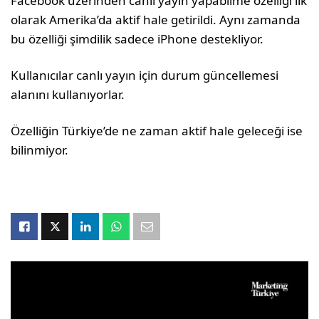
Facebook üzerinden canlı yayın yapabilme özelliği ilk
olarak Amerika’da aktif hale getirildi. Aynı zamanda
bu özelliği şimdilik sadece iPhone destekliyor.
Kullanıcılar canlı yayın için durum güncellemesi
alanını kullanıyorlar.
Özelliğin Türkiye’de ne zaman aktif hale geleceği ise
bilinmiyor.