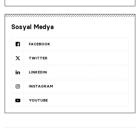
Sosyal Medya
FACEBOOK
TWITTER
LINKEDIN
INSTAGRAM
YOUTUBE