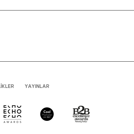
LIKLER
YAYINLAR