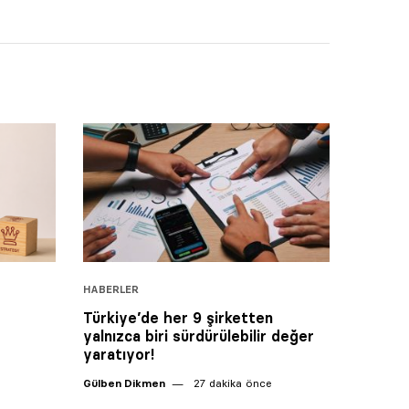
HABERLER
Türkiye’de her 9 şirketten
yalnızca biri sürdürülebilir değer
yaratıyor!
Gülben Dikmen
27 dakika önce