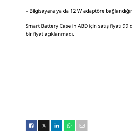
– Bilgisayara ya da 12 W adaptöre bağlandığı
Smart Battery Case in ABD için satış fiyatı 99 
bir fiyat açıklanmadı.