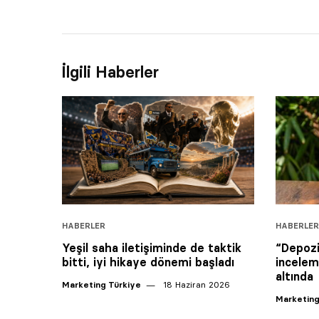
İlgili Haberler
HABERLER
HABERLER
Yeşil saha iletişiminde de taktik
“Depozi
bitti, iyi hikaye dönemi başladı
incelem
altında
Marketing Türkiye
18 Haziran 2026
Marketing