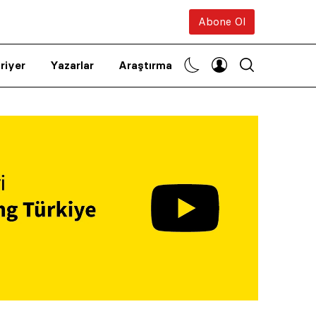
Abone Ol
riyer
Yazarlar
Araştırma