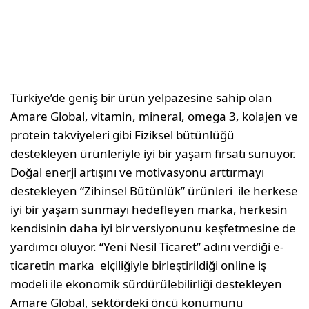
Türkiye’de geniş bir ürün yelpazesine sahip olan
Amare Global, vitamin, mineral, omega 3, kolajen ve
protein takviyeleri gibi Fiziksel bütünlüğü
destekleyen ürünleriyle iyi bir yaşam fırsatı sunuyor.
Doğal enerji artışını ve motivasyonu arttırmayı
destekleyen “Zihinsel Bütünlük” ürünleri ile herkese
iyi bir yaşam sunmayı hedefleyen marka, herkesin
kendisinin daha iyi bir versiyonunu keşfetmesine de
yardımcı oluyor. “Yeni Nesil Ticaret” adını verdiği e-
ticaretin marka elçiliğiyle birleştirildiği online iş
modeli ile ekonomik sürdürülebilirliği destekleyen
Amare Global, sektördeki öncü konumunu