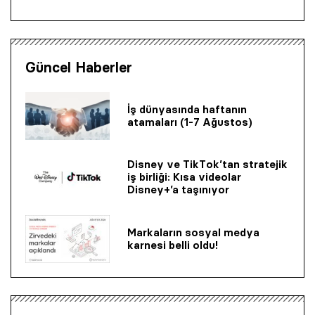
Güncel Haberler
İş dünyasında haftanın
atamaları (1-7 Ağustos)
Disney ve TikTok’tan stratejik
iş birliği: Kısa videolar
Disney+’a taşınıyor
Markaların sosyal medya
karnesi belli oldu!