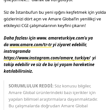
Siz de İstanbul’un bu yeni ışığını keşfetmek için yolda
gözlerinizi dört açın ve Amare Global’in yenilikçi ve
etkileyici CGI çalışmalarının keyfini çıkarın!
Daha fazlası için www. amareturkiye.com’u ya
da
www.amare.com/tr-tr
yi ziyaret edebilir,
instragramda
https://www.instagram.com/amare_turkiye/
yi
takip edebilir ve siz de bu iyi yaşam hareketine
katılabilirsiniz.
SORUMLULUK REDDİ:
Söz konusu bilgiler,
Amare Global ürünlerindeki bazı içerikler için
yapılan bilimsel araştırmalara dayanmaktadır.
Bu çalışmalarda doğrudan Amare Global