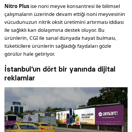
Nitro Plus
ise noni meyve konsantresi ile bilimsel
çalışmaların üzerinde devam ettiği noni meyvesinin
vücudunuzun nitrik oksit üretimini artırması iddiası
ile sağlıklı kan dolaşımına destek oluyor. Bu
ürünlerin, CGI ile sanal dünyada hayat bulması,
tüketicilere ürünlerin sağladığı faydaları gözle
görülür hale getiriyor.
İstanbul’un dört bir yanında dijital
reklamlar