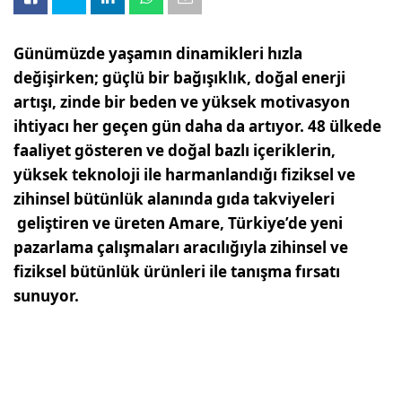
Günümüzde yaşamın dinamikleri hızla
değişirken; güçlü bir bağışıklık, doğal enerji
artışı, zinde bir beden ve yüksek motivasyon
ihtiyacı her geçen gün daha da artıyor. 48 ülkede
faaliyet gösteren ve doğal bazlı içeriklerin,
yüksek teknoloji ile harmanlandığı fiziksel ve
zihinsel bütünlük alanında gıda takviyeleri
geliştiren ve üreten Amare, Türkiye’de yeni
pazarlama çalışmaları aracılığıyla zihinsel ve
fiziksel bütünlük ürünleri ile tanışma fırsatı
sunuyor.