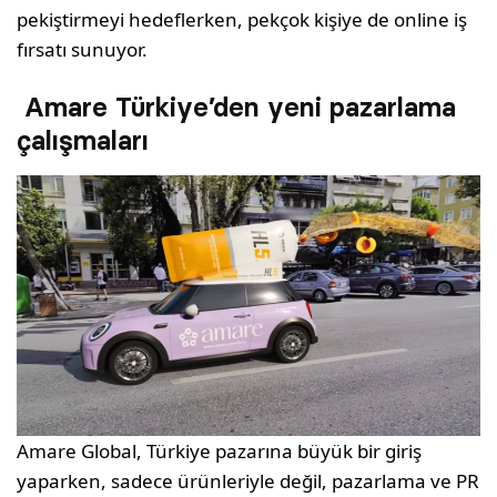
pekiştirmeyi hedeflerken, pekçok kişiye de online iş
fırsatı sunuyor.
Amare Türkiye’den yeni pazarlama
çalışmaları
Amare Global, Türkiye pazarına büyük bir giriş
yaparken, sadece ürünleriyle değil, pazarlama ve PR