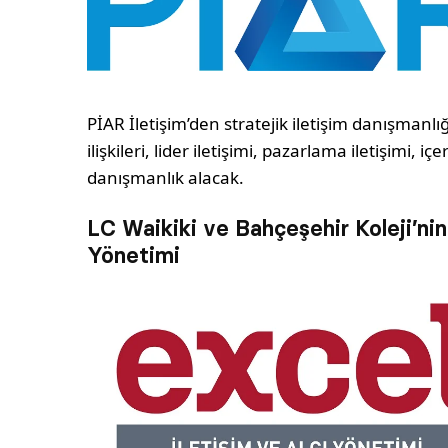
PİAR İletişim’den stratejik iletişim danışmanlığ
ilişkileri, lider iletişimi, pazarlama iletişimi, 
danışmanlık alacak.
LC Waikiki ve Bahçeşehir Koleji’nin 
Yönetimi