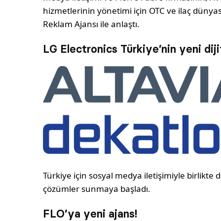
hizmetlerinin yönetimi için OTC ve ilaç dünyası
Reklam Ajansı ile anlaştı.
LG Electronics Türkiye’nin yeni diji
Türkiye için sosyal medya iletişimiyle birlikte d
çözümler sunmaya başladı.
FLO’ya yeni ajans!