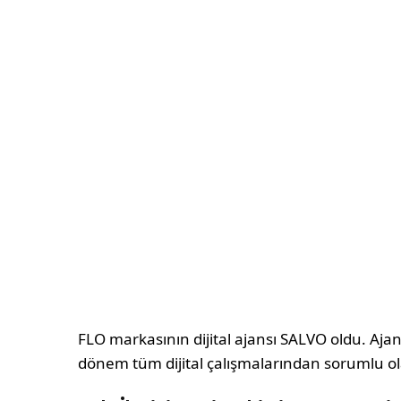
FLO markasının dijital ajansı SALVO oldu. Ajan
dönem tüm dijital çalışmalarından sorumlu o