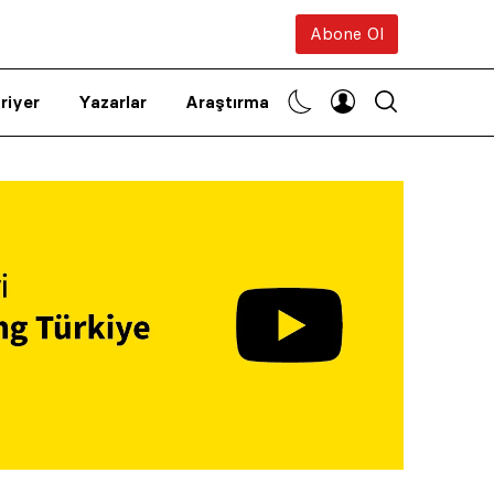
Abone Ol
riyer
Yazarlar
Araştırma