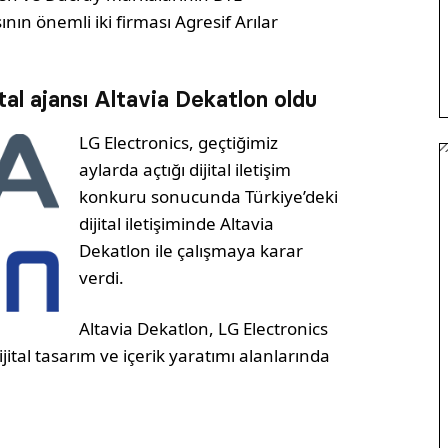
nın önemli iki firması Agresif Arılar
tal ajansı Altavia Dekatlon oldu
LG Electronics, geçtiğimiz
aylarda açtığı dijital iletişim
konkuru sonucunda Türkiye’deki
dijital iletişiminde Altavia
Dekatlon ile çalışmaya karar
verdi.
Altavia Dekatlon, LG Electronics
ijital tasarım ve içerik yaratımı alanlarında