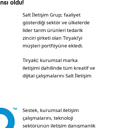
nsı oldu!
Salt İletişim Grup; faaliyet
gösterdiği sektör ve ülkelerde
lider tarım ürünleri tedarik
zinciri şirketi olan Tiryaki’yi
müşteri portföyüne ekledi.
Tiryaki; kurumsal marka
iletişimi dahilinde tüm kreatif ve
dijital çalışmalarını Salt İletişim
Sestek, kurumsal iletişim
çalışmalarını, teknoloji
sektörünün iletişim danışmanlık