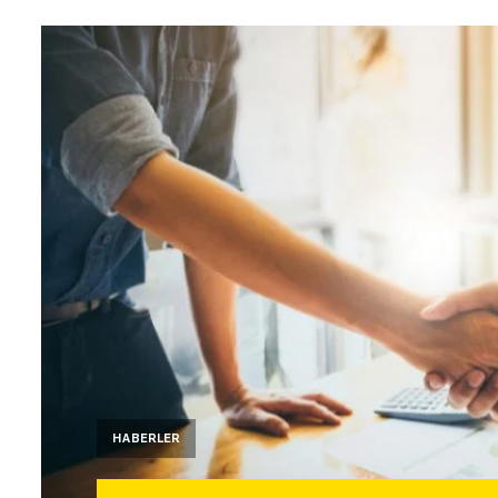
HABERLER