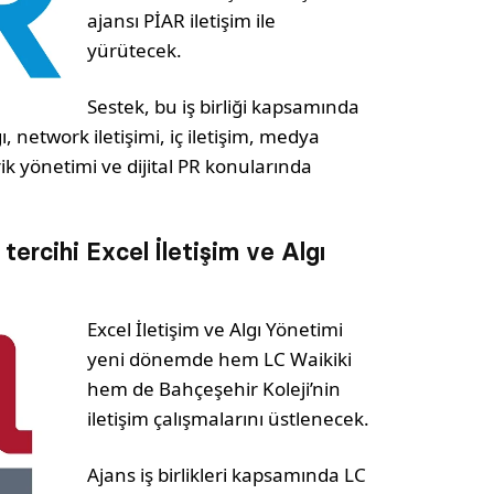
ajansı PİAR iletişim ile
yürütecek.
Sestek, bu iş birliği kapsamında
ı, network iletişimi, iç iletişim, medya
içerik yönetimi ve dijital PR konularında
tercihi Excel İletişim ve Algı
Excel İletişim ve Algı Yönetimi
yeni dönemde hem LC Waikiki
hem de Bahçeşehir Koleji’nin
iletişim çalışmalarını üstlenecek.
Ajans iş birlikleri kapsamında LC