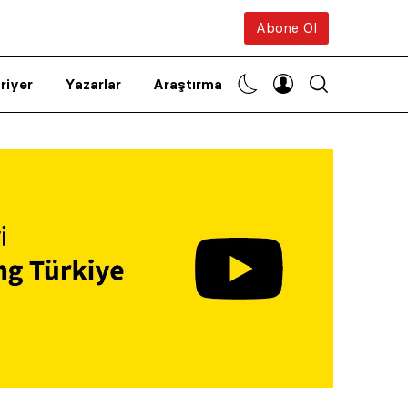
Abone Ol
riyer
Yazarlar
Araştırma