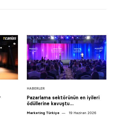
HABERLER
r
Pazarlama sektörünün en iyileri
ödüllerine kavuştu…
Marketing Türkiye
19 Haziran 2026