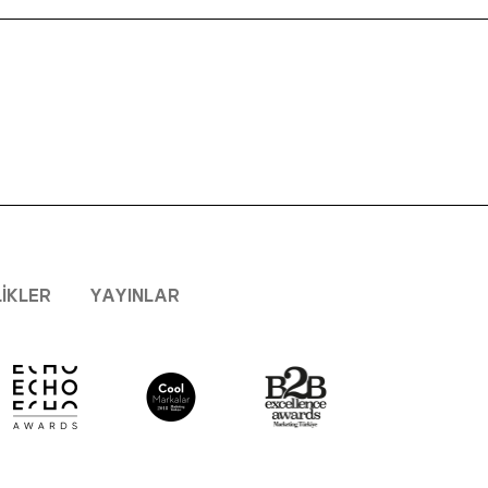
LIKLER
YAYINLAR