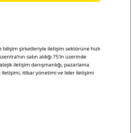
bilişim şirketleriyle iletişim sektörüne hızlı
sentra’nın satın aldığı 75’in üzerinde
ratejik iletişim danışmanlığı, pazarlama
 iletişimi, itibar yönetimi ve lider iletişimi