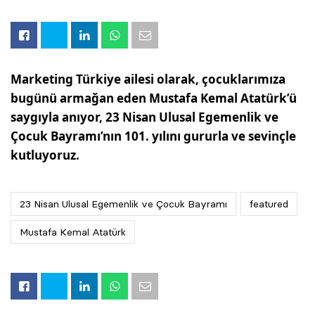
Marketing Türkiye ailesi olarak, çocuklarımıza
bugünü armağan eden Mustafa Kemal Atatürk’ü
saygıyla anıyor, 23 Nisan Ulusal Egemenlik ve
Çocuk Bayramı’nın 101. yılını gururla ve sevinçle
kutluyoruz.
23 Nisan Ulusal Egemenlik ve Çocuk Bayramı
featured
Mustafa Kemal Atatürk