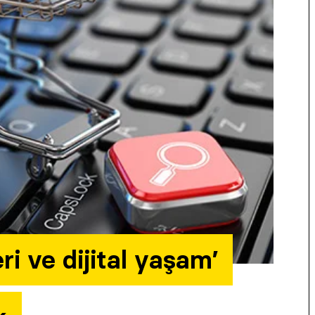
eri ve dijital yaşam’