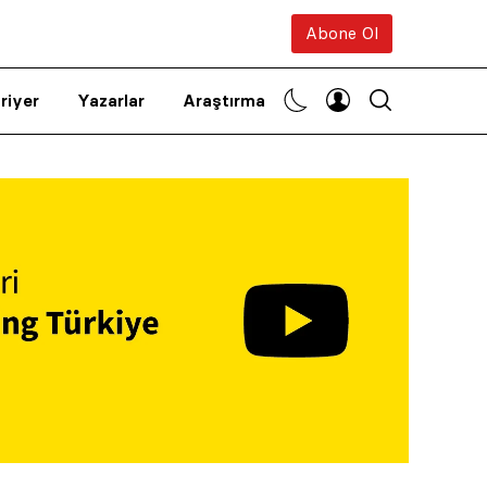
Abone Ol
riyer
Yazarlar
Araştırma