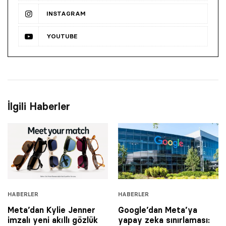
INSTAGRAM
YOUTUBE
İlgili Haberler
HABERLER
HABERLER
Meta’dan Kylie Jenner
Google’dan Meta’ya
imzalı yeni akıllı gözlük
yapay zeka sınırlaması: