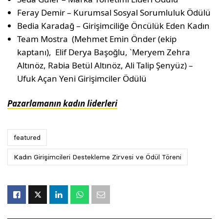
Feray Demir – Kurumsal Sosyal Sorumluluk Ödülü
Bedia Karadağ – Girişimciliğe Öncülük Eden Kadın
Team Mostra (Mehmet Emin Önder (ekip
kaptanı), Elif Derya Başoğlu, `Meryem Zehra
Altınöz, Rabia Betül Altınöz, Ali Talip Şenyüz) –
Ufuk Açan Yeni Girişimciler Ödülü
Pazarlamanın kadın liderleri
featured
Kadın Girişimcileri Destekleme Zirvesi ve Ödül Töreni