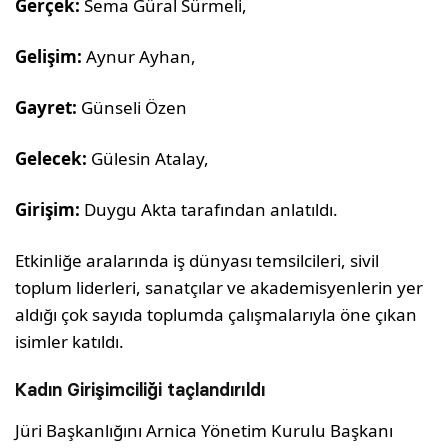
Gerçek:
Sema Güral Sürmeli,
Gelişim:
Aynur Ayhan,
Gayret:
Günseli Özen
Gelecek:
Gülesin Atalay,
Girişim:
Duygu Akta tarafından anlatıldı.
Etkinliğe aralarında iş dünyası temsilcileri, sivil
toplum liderleri, sanatçılar ve akademisyenlerin yer
aldığı çok sayıda toplumda çalışmalarıyla öne çıkan
isimler katıldı.
Kadın Girişimciliği taçlandırıldı
Jüri Başkanlığını Arnica Yönetim Kurulu Başkanı