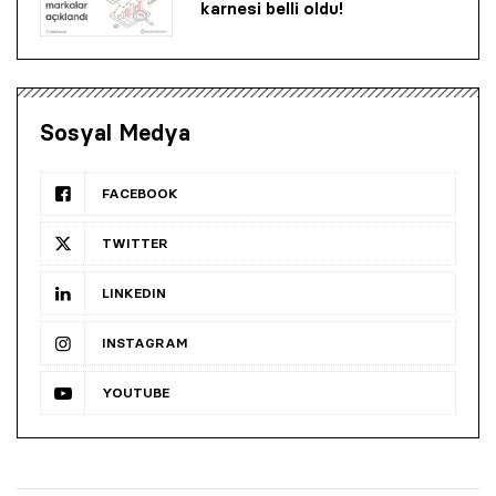
karnesi belli oldu!
Sosyal Medya
FACEBOOK
TWITTER
LINKEDIN
INSTAGRAM
YOUTUBE