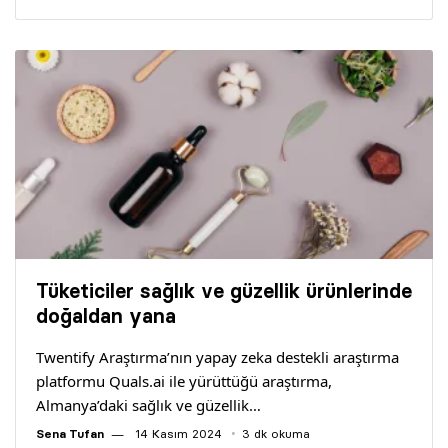
Tüketiciler sağlık ve güzellik ürünlerinde
doğaldan yana
Twentify Araştırma’nın yapay zeka destekli araştırma
platformu Quals.ai ile yürüttüğü araştırma,
Almanya’daki sağlık ve güzellik…
Sena Tufan
14 Kasım 2024
3 dk okuma