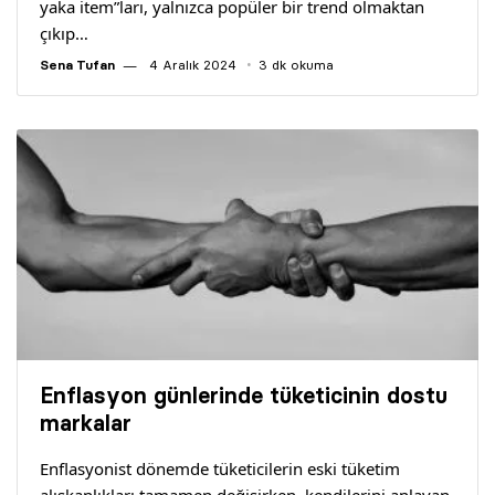
yaka item”ları, yalnızca popüler bir trend olmaktan
çıkıp…
Sena Tufan
4 Aralık 2024
3 dk okuma
Enflasyon günlerinde tüketicinin dostu
markalar
Enflasyonist dönemde tüketicilerin eski tüketim