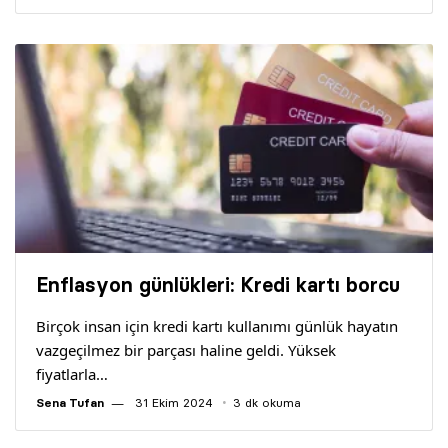
Enflasyon günlükleri: Kredi kartı borcu
Birçok insan için kredi kartı kullanımı günlük hayatın
vazgeçilmez bir parçası haline geldi. Yüksek
fiyatlarla…
Sena Tufan
31 Ekim 2024
3 dk okuma