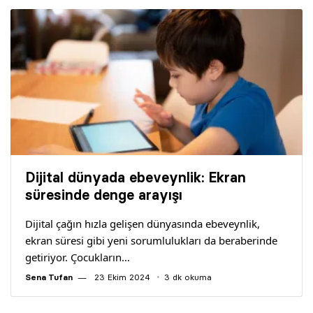
Dijital dünyada ebeveynlik: Ekran
süresinde denge arayışı
Dijital çağın hızla gelişen dünyasında ebeveynlik,
ekran süresi gibi yeni sorumlulukları da beraberinde
getiriyor. Çocukların…
Sena Tufan
23 Ekim 2024
3 dk okuma