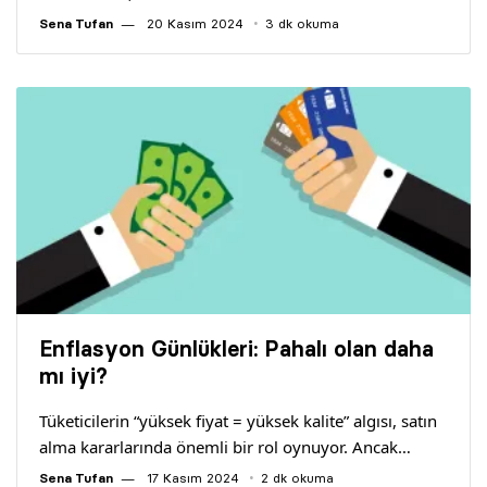
Sena Tufan
20 Kasım 2024
3 dk okuma
Enflasyon Günlükleri: Pahalı olan daha
mı iyi?
Tüketicilerin “yüksek fiyat = yüksek kalite” algısı, satın
alma kararlarında önemli bir rol oynuyor. Ancak…
Sena Tufan
17 Kasım 2024
2 dk okuma