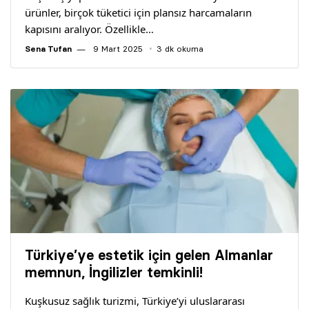
ürünler, birçok tüketici için plansız harcamaların
kapısını aralıyor. Özellikle…
Sena Tufan
9 Mart 2025
3 dk okuma
Türkiye’ye estetik için gelen Almanlar
memnun, İngilizler temkinli!
Kuşkusuz sağlık turizmi, Türkiye’yi uluslararası