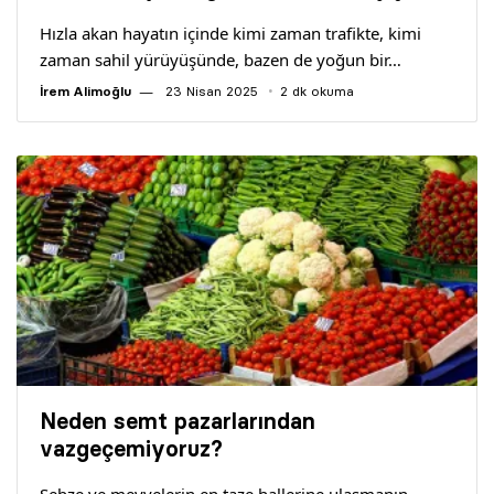
Hızla akan hayatın içinde kimi zaman trafikte, kimi
zaman sahil yürüyüşünde, bazen de yoğun bir…
İrem Alimoğlu
23 Nisan 2025
2 dk okuma
Neden semt pazarlarından
vazgeçemiyoruz?