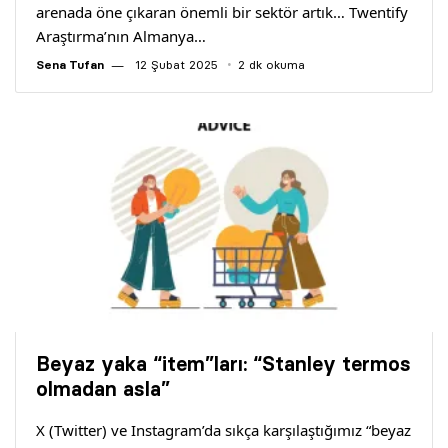
arenada öne çıkaran önemli bir sektör artık… Twentify
Araştırma’nın Almanya…
Sena Tufan
12 Şubat 2025
2 dk okuma
Beyaz yaka “item”ları: “Stanley termos
olmadan asla”
X (Twitter) ve Instagram’da sıkça karşılaştığımız “beyaz