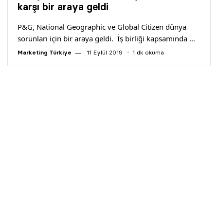
karşı bir araya geldi
P&G, National Geographic ve Global Citizen dünya
sorunları için bir araya geldi. İş birliği kapsamında …
Marketing Türkiye
11 Eylül 2019
1 dk okuma