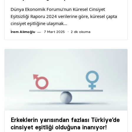
Dünya Ekonomik Forumu’nun Küresel Cinsiyet
Eşitsizliği Raporu 2024 verilerine göre, küresel çapta
cinsiyet eşitliğine ulaşmak…
İrem Alimoğlu
7 Mart 2025
2 dk okuma
Erkeklerin yarısından fazlası Türkiye’de
cinsiyet eşitliği olduğuna inanıyor!