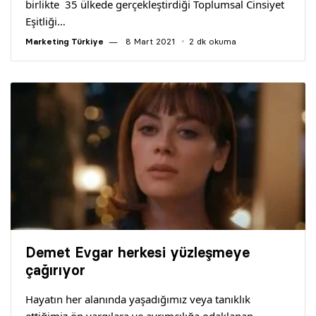
birlikte 35 ülkede gerçekleştirdiği Toplumsal Cinsiyet
Eşitliği…
Marketing Türkiye
8 Mart 2021
2 dk okuma
Demet Evgar herkesi yüzleşmeye
çağırıyor
Hayatın her alanında yaşadığımız veya tanıklık