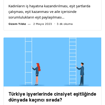
Kadınların iş hayatına kazandırılması, eşit şartlarda
çalışması, eşit kazanması ve aile içerisinde
sorumlulukların eşit paylaşılması…
Gizem Yıldız
2 Mayıs 2023
3 dk okuma
Türkiye işyerlerinde cinsiyet eşitliğinde
dünyada kaçıncı sırada?