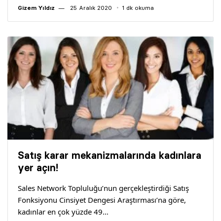
Gizem Yıldız
25 Aralık 2020
1 dk okuma
Satış karar mekanizmalarında kadınlara
yer açın!
Sales Network Topluluğu’nun gerçekleştirdiği Satış
Fonksiyonu Cinsiyet Dengesi Araştırması’na göre,
kadınlar en çok yüzde 49…