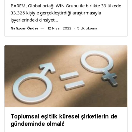
BAREM, Global ortağı WIN Grubu ile birlikte 39 ülkede
33.326 kişiyle gerçekleştirdiği araştırmasıyla
işyerlerindeki cinsiyet…
Nafizcan Önder
12 Nisan 2022
3 dk okuma
Toplumsal eşitlik küresel şirketlerin de
gündeminde olmalı!