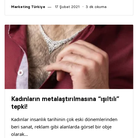
Marketing Türkiye
17 Şubat 2021
3 dk okuma
Kadınların metalaştırılmasına “ışıltılı”
tepki!
Kadınlar insanlık tarihinin çok eski dönemlerinden
beri sanat, reklam gibi alanlarda görsel bir obje
olarak…