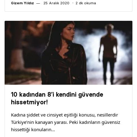
Gizem Yıldız
25 Aralık 2020
2 dk okuma
10 kadından 8’i kendini güvende
hissetmiyor!
Kadına şiddet ve cinsiyet eşitliği konusu, nesillerdir
Türkiye’nin kanayan yarası. Peki kadınların güvensiz
hissettiği konuların…