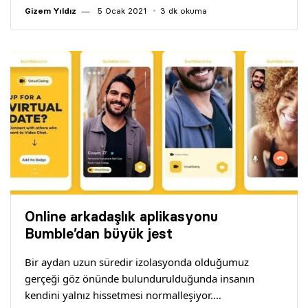
Gizem Yıldız
5 Ocak 2021
3 dk okuma
Online arkadaşlık aplikasyonu
Bumble’dan büyük jest
Bir aydan uzun süredir izolasyonda olduğumuz
gerçeği göz önünde bulundurulduğunda insanın
kendini yalnız hissetmesi normalleşiyor.…