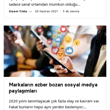
sadece sanal ortamdan mümkün olduğu…
Gizem Yıldız
29 Haziran 2021
3 dk okuma
Markaların ezber bozan sosyal medya
paylaşımları
2020 yılını tanımlayacak çok fazla olay ve kavram var.
Fakat bunların hepsi aynı yerden besleniyor;…