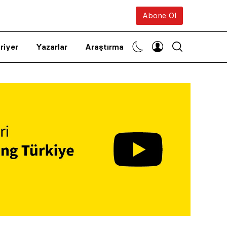
Abone Ol
riyer
Yazarlar
Araştırma