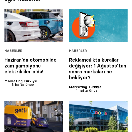
HABERLER
HABERLER
Haziran’da otomobilde
Reklamcılıkta kurallar
zam şampiyonu
değişiyor: 1 Ağustos’tan
elektrikliler oldu!
sonra markaları ne
bekliyor?
Marketing Türkiye
3 hafta önce
Marketing Türkiye
1 hafta önce