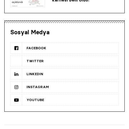
Sosyal Medya
FACEBOOK
TWITTER
LINKEDIN
INSTAGRAM
YOUTUBE