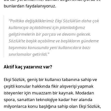
bunlardan faydalanıyoruz.
“Politika değişikliklerimiz Ekşi Sözlük’ün daha çok
kullanıcıya açılabilmesi için planladığımız
geliştirmelerin bir parçası ve devamı gelecek.
Sözlük’te başlık açabilme ve başlıkların gündeme
taşınması konusunda yeni kullanıcılara bazı
sınırlamalar getirildi.”
Aktif kaç yazarınız var?
Ekşi Sözlük, geniş bir kullanıcı tabanına sahip ve
çeşitli konular hakkında fikir alışverişi yapmak
isteyenler için muazzam bir kaynak. Modadan
spora, sanattan teknolojiye kadar her alanda
milyonlarca konu başlığına sahip olan Ekşi Sözlük,