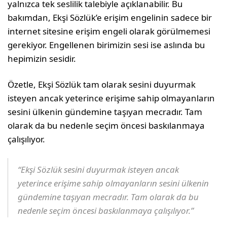
yalnızca tek seslilik talebiyle açıklanabilir. Bu
bakımdan, Ekşi Sözlük’e erişim engelinin sadece bir
internet sitesine erişim engeli olarak görülmemesi
gerekiyor. Engellenen birimizin sesi ise aslında bu
hepimizin sesidir.
Özetle, Ekşi Sözlük tam olarak sesini duyurmak
isteyen ancak yeterince erişime sahip olmayanların
sesini ülkenin gündemine taşıyan mecradır. Tam
olarak da bu nedenle seçim öncesi baskılanmaya
çalışılıyor.
“Ekşi Sözlük sesini duyurmak isteyen ancak
yeterince erişime sahip olmayanların sesini ülkenin
gündemine taşıyan mecradır. Tam olarak da bu
nedenle seçim öncesi baskılanmaya çalışılıyor.”