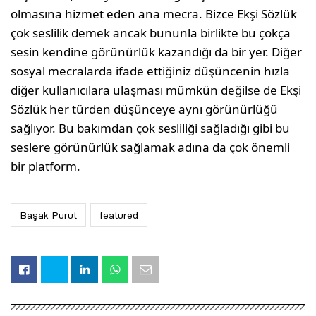
olmasına hizmet eden ana mecra. Bizce Ekşi Sözlük
çok seslilik demek ancak bununla birlikte bu çokça
sesin kendine görünürlük kazandığı da bir yer. Diğer
sosyal mecralarda ifade ettiğiniz düşüncenin hızla
diğer kullanıcılara ulaşması mümkün değilse de Ekşi
Sözlük her türden düşünceye aynı görünürlüğü
sağlıyor. Bu bakımdan çok sesliliği sağladığı gibi bu
seslere görünürlük sağlamak adına da çok önemli
bir platform.
Başak Purut
featured