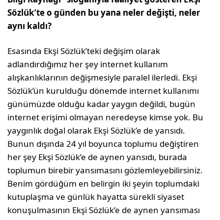
Sözlük’te o günden bu yana neler değişti, neler
aynı kaldı?
Esasında Ekşi Sözlük’teki değişim olarak
adlandırdığımız her şey internet kullanım
alışkanlıklarının değişmesiyle paralel ilerledi. Ekşi
Sözlük’ün kurulduğu dönemde internet kullanımı
günümüzde olduğu kadar yaygın değildi, bugün
internet erişimi olmayan neredeyse kimse yok. Bu
yaygınlık doğal olarak Ekşi Sözlük’e de yansıdı.
Bunun dışında 24 yıl boyunca toplumu değiştiren
her şey Ekşi Sözlük’e de aynen yansıdı, burada
toplumun birebir yansımasını gözlemleyebilirsiniz.
Benim gördüğüm en belirgin iki şeyin toplumdaki
kutuplaşma ve günlük hayatta sürekli siyaset
konuşulmasının Ekşi Sözlük’e de aynen yansıması