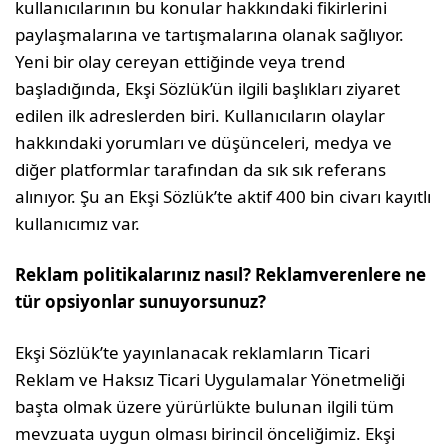
kullanıcılarının bu konular hakkındaki fikirlerini
paylaşmalarına ve tartışmalarına olanak sağlıyor.
Yeni bir olay cereyan ettiğinde veya trend
başladığında, Ekşi Sözlük’ün ilgili başlıkları ziyaret
edilen ilk adreslerden biri. Kullanıcıların olaylar
hakkındaki yorumları ve düşünceleri, medya ve
diğer platformlar tarafından da sık sık referans
alınıyor. Şu an Ekşi Sözlük’te aktif 400 bin civarı kayıtlı
kullanıcımız var.
Reklam politikalarınız nasıl? Reklamverenlere ne
tür opsiyonlar sunuyorsunuz?
Ekşi Sözlük’te yayınlanacak reklamların Ticari
Reklam ve Haksız Ticari Uygulamalar Yönetmeliği
başta olmak üzere yürürlükte bulunan ilgili tüm
mevzuata uygun olması birincil önceliğimiz. Ekşi