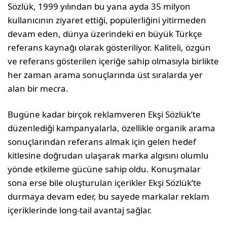
Sözlük, 1999 yılından bu yana ayda 35 milyon
kullanıcının ziyaret ettiği, popülerliğini yitirmeden
devam eden, dünya üzerindeki en büyük Türkçe
referans kaynağı olarak gösteriliyor. Kaliteli, özgün
ve referans gösterilen içeriğe sahip olmasıyla birlikte
her zaman arama sonuçlarında üst sıralarda yer
alan bir mecra.
Bugüne kadar birçok reklamveren Ekşi Sözlük’te
düzenlediği kampanyalarla, özellikle organik arama
sonuçlarından referans almak için gelen hedef
kitlesine doğrudan ulaşarak marka algısını olumlu
yönde etkileme gücüne sahip oldu. Konuşmalar
sona erse bile oluşturulan içerikler Ekşi Sözlük’te
durmaya devam eder, bu sayede markalar reklam
içeriklerinde long-tail avantaj sağlar.