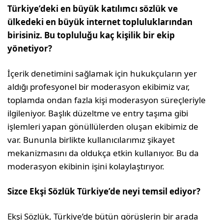
Türkiye’deki en büyük katılımcı sözlük ve
ülkedeki en büyük internet topluluklarından
birisiniz. Bu topluluğu kaç kişilik bir ekip
yönetiyor?
İçerik denetimini sağlamak için hukukçuların yer
aldığı profesyonel bir moderasyon ekibimiz var,
toplamda ondan fazla kişi moderasyon süreçleriyle
ilgileniyor. Başlık düzeltme ve entry taşıma gibi
işlemleri yapan gönüllülerden oluşan ekibimiz de
var. Bununla birlikte kullanıcılarımız şikayet
mekanizmasını da oldukça etkin kullanıyor. Bu da
moderasyon ekibinin işini kolaylaştırıyor.
Sizce Ekşi Sözlük Türkiye’de neyi temsil ediyor?
Ekşi Sözlük, Türkiye’de bütün görüşlerin bir arada