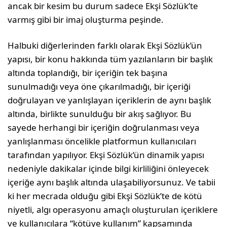
ancak bir kesim bu durum sadece Ekşi Sözlük’te
varmış gibi bir imaj oluşturma peşinde.
Halbuki diğerlerinden farklı olarak Ekşi Sözlük’ün
yapısı, bir konu hakkında tüm yazılanların bir başlık
altında toplandığı, bir içeriğin tek başına
sunulmadığı veya öne çıkarılmadığı, bir içeriği
doğrulayan ve yanlışlayan içeriklerin de aynı başlık
altında, birlikte sunulduğu bir akış sağlıyor. Bu
sayede herhangi bir içeriğin doğrulanması veya
yanlışlanması öncelikle platformun kullanıcıları
tarafından yapılıyor. Ekşi Sözlük’ün dinamik yapısı
nedeniyle dakikalar içinde bilgi kirliliğini önleyecek
içeriğe aynı başlık altında ulaşabiliyorsunuz. Ve tabii
ki her mecrada olduğu gibi Ekşi Sözlük’te de kötü
niyetli, algı operasyonu amaçlı oluşturulan içeriklere
ve kullanıcılara “kötüye kullanım” kapsamında