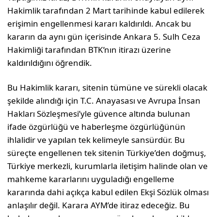
Hakimlik tarafından 2 Mart tarihinde kabul edilerek
erişimin engellenmesi kararı kaldırıldı. Ancak bu
kararın da aynı gün içerisinde Ankara 5. Sulh Ceza
Hakimliği tarafından BTK’nın itirazı üzerine
kaldırıldığını öğrendik.
Bu Hakimlik kararı, sitenin tümüne ve sürekli olacak
şekilde alındığı için T.C. Anayasası ve Avrupa İnsan
Hakları Sözleşmesi’yle güvence altında bulunan
ifade özgürlüğü ve haberleşme özgürlüğünün
ihlalidir ve yapılan tek kelimeyle sansürdür. Bu
süreçte engellenen tek sitenin Türkiye’den doğmuş,
Türkiye merkezli, kurumlarla iletişim halinde olan ve
mahkeme kararlarını uyguladığı engelleme
kararında dahi açıkça kabul edilen Ekşi Sözlük olması
anlaşılır değil. Karara AYM’de itiraz edeceğiz. Bu