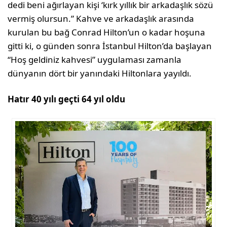
dedi beni ağırlayan kişi ‘kırk yıllık bir arkadaşlık sözü
vermiş olursun.” Kahve ve arkadaşlık arasında
kurulan bu bağ Conrad Hilton’un o kadar hoşuna
gitti ki, o günden sonra İstanbul Hilton’da başlayan
“Hoş geldiniz kahvesi” uygulaması zamanla
dünyanın dört bir yanındaki Hiltonlara yayıldı.
Hatır 40 yılı geçti 64 yıl oldu