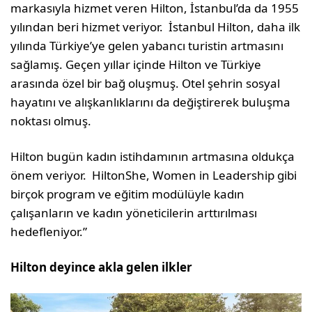
markasıyla hizmet veren Hilton, İstanbul’da da 1955
yılından beri hizmet veriyor. İstanbul Hilton, daha ilk
yılında Türkiye’ye gelen yabancı turistin artmasını
sağlamış. Geçen yıllar içinde Hilton ve Türkiye
arasında özel bir bağ oluşmuş. Otel şehrin sosyal
hayatını ve alışkanlıklarını da değiştirerek buluşma
noktası olmuş.
Hilton bugün kadın istihdamının artmasına oldukça
önem veriyor. HiltonShe, Women in Leadership gibi
birçok program ve eğitim modülüyle kadın
çalışanların ve kadın yöneticilerin arttırılması
hedefleniyor.”
Hilton deyince akla gelen ilkler