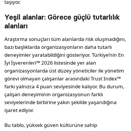
taşıyor.
Yeşil alanlar: Görece güçlü tutarlılık
alanları
Araştırma sonuçları tüm alanlarda risk oluşmadığını,
bazı başlıklarda organizasyonların daha tutarlı
deneyimler yaratabildiğini gösteriyor. Türkiye’nin En
İyi İşverenleri™ 2026 listesinde yer alan
organizasyonlarda üst düzey yöneticiler ile yönetim
görevi olmayan çalışanlar arasındaki Trust Index™
farkı yalnızca 4 puan seviyesinde kalıyor. Bu durum,
çalışan deneyiminin organizasyonun farklı
seviyelerinde birbirine yakın şekilde yaşandığına
işaret ediyor.
Bu tablo, yüksek güven kültürüne sahip