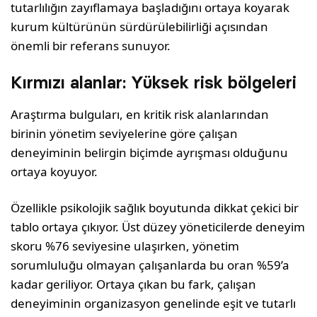
tutarlılığın zayıflamaya başladığını ortaya koyarak
kurum kültürünün sürdürülebilirliği açısından
önemli bir referans sunuyor.
Kırmızı alanlar: Yüksek risk bölgeleri
Araştırma bulguları, en kritik risk alanlarından
birinin yönetim seviyelerine göre çalışan
deneyiminin belirgin biçimde ayrışması olduğunu
ortaya koyuyor.
Özellikle psikolojik sağlık boyutunda dikkat çekici bir
tablo ortaya çıkıyor. Üst düzey yöneticilerde deneyim
skoru %76 seviyesine ulaşırken, yönetim
sorumluluğu olmayan çalışanlarda bu oran %59’a
kadar geriliyor. Ortaya çıkan bu fark, çalışan
deneyiminin organizasyon genelinde eşit ve tutarlı