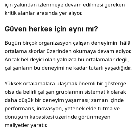
için yakından izlenmeye devam edilmesi gereken
kritik alanlar arasında yer alıyor.
Güven herkes için aynı mı?
Bugün birçok organizasyon çalışan deneyimini hâlâ
ortalama skorlar üzerinden okumaya devam ediyor.
Ancak belirleyici olan yalnızca bu ortalamalar değil,
çalışanların bu deneyimi ne kadar tutarlı yaşadığıdır.
Yüksek ortalamalara ulaşmak önemli bir gösterge
olsa da belirli çalışan gruplarının sistematik olarak
daha düşük bir deneyim yaşaması; zaman içinde
performans, inovasyon, yetenek elde tutma ve
dönüşüm kapasitesi üzerinde görünmeyen
maliyetler yaratır.