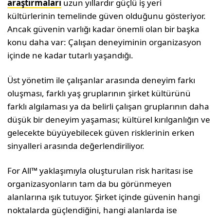
araştırmaları
uzun yıllardır güçlü iş yeri
kültürlerinin temelinde güven olduğunu gösteriyor.
Ancak güvenin varlığı kadar önemli olan bir başka
konu daha var: Çalışan deneyiminin organizasyon
içinde ne kadar tutarlı yaşandığı.
Üst yönetim ile çalışanlar arasında deneyim farkı
oluşması, farklı yaş gruplarının şirket kültürünü
farklı algılaması ya da belirli çalışan gruplarının daha
düşük bir deneyim yaşaması; kültürel kırılganlığın ve
gelecekte büyüyebilecek güven risklerinin erken
sinyalleri arasında değerlendiriliyor.
For All™ yaklaşımıyla oluşturulan risk haritası ise
organizasyonların tam da bu görünmeyen
alanlarına ışık tutuyor. Şirket içinde güvenin hangi
noktalarda güçlendiğini, hangi alanlarda ise