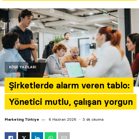
Yazarlar
Araştırma
KÖŞE YAZILARI
Şirketlerde alarm veren tablo:
Yönetici mutlu, çalışan yorgun
Marketing Türkiye
6 Haziran 2026
3 dk okuma