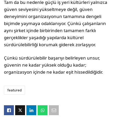
Tam da bu nedenle güçlü iş yeri kültürleri yalnızca
güven seviyesini yükseltmeye değil, güven
deneyimini organizasyonun tamamına dengeli
biçimde yaymaya odaklanıyor. Çünkü çalışanların
aynı şirket içinde birbirinden tamamen farklı
gerçeklikler yaşadığı yapılarda kültürel
sürdürülebilirliği korumak giderek zorlaşıyor.
Çünkü sürdürülebilir başarıyı belirleyen unsur,
güvenin ne kadar yüksek olduğu kadar;
organizasyon içinde ne kadar eşit hissedildiğidir.
featured