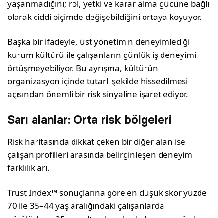
yaşanmadığını; rol, yetki ve karar alma gücüne bağlı
olarak ciddi biçimde değişebildiğini ortaya koyuyor.
Başka bir ifadeyle, üst yönetimin deneyimlediği
kurum kültürü ile çalışanların günlük iş deneyimi
örtüşmeyebiliyor. Bu ayrışma, kültürün
organizasyon içinde tutarlı şekilde hissedilmesi
açısından önemli bir risk sinyaline işaret ediyor.
Sarı alanlar: Orta risk bölgeleri
Risk haritasında dikkat çeken bir diğer alan ise
çalışan profilleri arasında belirginleşen deneyim
farklılıkları.
Trust Index™ sonuçlarına göre en düşük skor yüzde
70 ile 35–44 yaş aralığındaki çalışanlarda