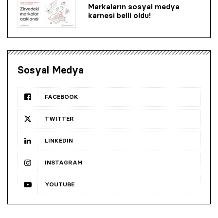
Markaların sosyal medya
karnesi belli oldu!
Sosyal Medya
FACEBOOK
TWITTER
LINKEDIN
INSTAGRAM
YOUTUBE