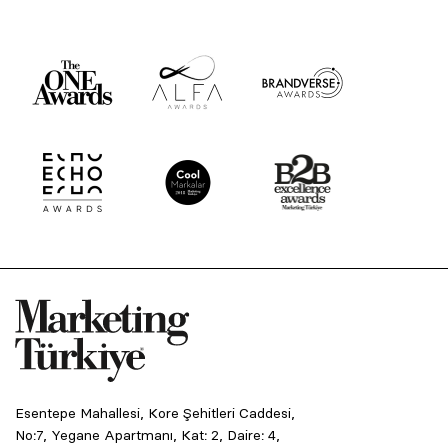
Esentepe Mahallesi, Kore Şehitleri Caddesi,
No:7, Yegane Apartmanı, Kat: 2, Daire: 4,