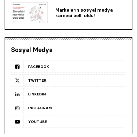
Markaların sosyal medya
karnesi belli oldu!
Sosyal Medya
FACEBOOK
TWITTER
LINKEDIN
INSTAGRAM
YOUTUBE