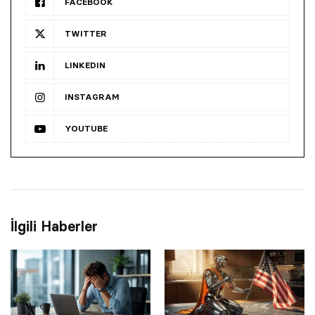
FACEBOOK
TWITTER
LINKEDIN
INSTAGRAM
YOUTUBE
İlgili Haberler