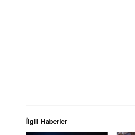
İlgili Haberler