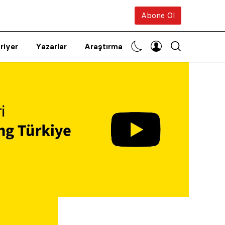
Abone Ol
riyer
Yazarlar
Araştırma