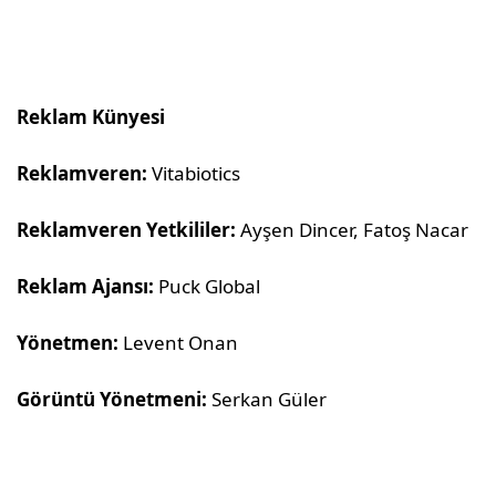
Reklam Künyesi
Reklamveren:
Vitabiotics
Reklamveren Yetkililer:
Ayşen Dincer, Fatoş Nacar
Reklam Ajansı:
Puck Global
Yönetmen:
Levent Onan
Görüntü Yönetmeni:
Serkan Güler