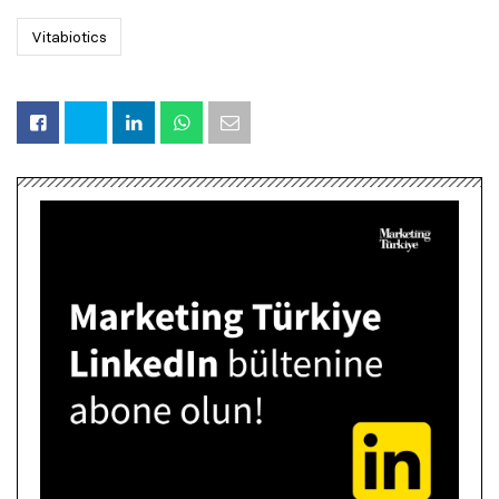
Vitabiotics