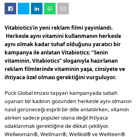
Vitabiotics’in yeni reklam filmi yayınlandı.
Herkesle aynı vitamini kullanmanın herkesle
aynı olmak kadar tuhaf olduğunu yaratıcı bir
kampanya ile anlatan Vitabiotics; “Senin
vitaminin, Vitabiotics” sloganıyla hazırlanan
reklam filmlerinde vitaminin yaşa, cinsiyete ve
ihtiyaca özel olması gerektiğini vurguluyor.
Puck Global imzası taşıyan kampanyada sabah
uyanan bir kadının gözünden herkesle aynı olmanın
nasıl görüneceği esprili bir dille anlatılırken, vitamin
alırken sadece popüler olana değil ihtiyaca
odaklanmak gerektiğine de dikkat çekiliyor.
Wellwoman®, Wellman®, Wellkid® ve Wellteen®