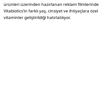
ürünleri üzerinden hazırlanan reklam filmlerinde
Vitabiotics’in farklı yaş, cinsiyet ve ihtiyaçlara özel
vitaminler geliştirildiği hatırlatılıyor.