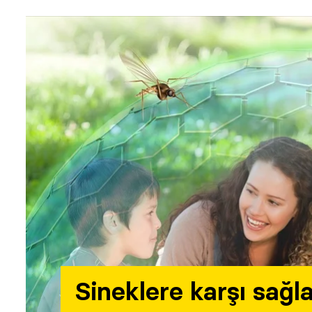
Sineklere karşı sağl