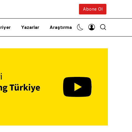
Abone Ol
riyer
Yazarlar
Araştırma