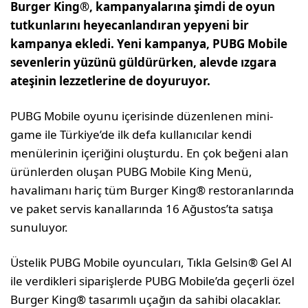
Burger King®, kampanyalarına şimdi de oyun
tutkunlarını heyecanlandıran yepyeni bir
kampanya ekledi. Yeni kampanya, PUBG Mobile
sevenlerin yüzünü güldürürken, alevde ızgara
ateşinin lezzetlerine de doyuruyor.
PUBG Mobile oyunu içerisinde düzenlenen mini-
game ile Türkiye’de ilk defa kullanıcılar kendi
menülerinin içeriğini oluşturdu. En çok beğeni alan
ürünlerden oluşan PUBG Mobile King Menü,
havalimanı hariç tüm Burger King® restoranlarında
ve paket servis kanallarında 16 Ağustos’ta satışa
sunuluyor.
Üstelik PUBG Mobile oyuncuları, Tıkla Gelsin® Gel Al
ile verdikleri siparişlerde PUBG Mobile’da geçerli özel
Burger King® tasarımlı uçağın da sahibi olacaklar.