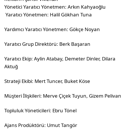
Yönetici Yaratıcı Yönetmen: Arkın Kahyaoğlu
Yaratıcı Yönetmen: Halil Gökhan Tuna
Yardımcı Yaratıcı Yönetmen: Gökçe Noyan
Yaratıcı Grup Direktörü: Berk Başaran
Yaratıcı Ekip: Aylin Atabay, Demeter Dinler, Dilara
Aktuğ
Strateji Ekibi: Mert Tuncer, Buket Köse
Müşteri İlişkileri: Merve Çiçek Tuyun, Gizem Pelivan
Topluluk Yöneticileri: Ebru Tönel
Ajans Prodüktörü: Umut Tangör