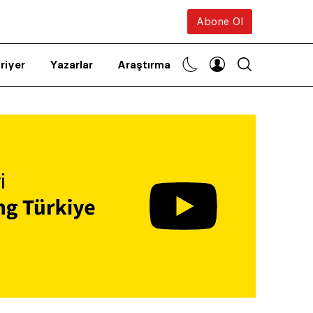
Abone Ol
riyer
Yazarlar
Araştırma