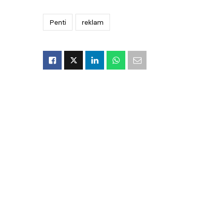
Penti
reklam