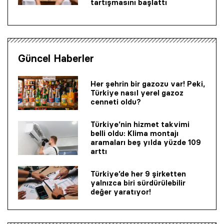
tartışmasını başlattı
Güncel Haberler
Her şehrin bir gazozu var! Peki,
Türkiye nasıl yerel gazoz
cenneti oldu?
Türkiye’nin hizmet takvimi
belli oldu: Klima montajı
aramaları beş yılda yüzde 109
arttı
Türkiye’de her 9 şirketten
yalnızca biri sürdürülebilir
değer yaratıyor!